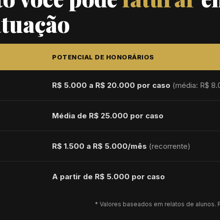
atuação
POTENCIAL DE HONORÁRIOS
R$ 5.000 a R$ 20.000 por caso
(média: R$ 8.
Média de R$ 25.000 por caso
R$ 1.500 a R$ 5.000/mês
(recorrente)
A partir de R$ 5.000 por caso
* Valores baseados em relatos de alunos. R