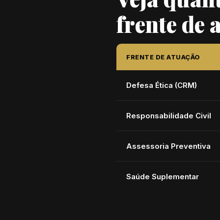
frente de 
FRENTE DE ATUAÇÃO
Defesa Ética (CRM)
Responsabilidade Civil
Assessoria Preventiva
Saúde Suplementar