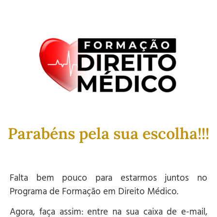
Parabéns pela sua escolha!!!
Falta bem pouco para estarmos juntos no
Programa de Formação em Direito Médico.
Agora, faça assim: entre na sua caixa de e-mail,