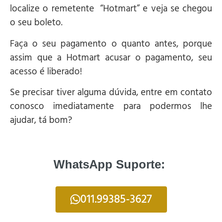
localize o remetente “Hotmart” e veja se chegou
o seu boleto.
Faça o seu pagamento o quanto antes, porque
assim que a Hotmart acusar o pagamento, seu
acesso é liberado!
Se precisar tiver alguma dúvida, entre em contato
conosco imediatamente para podermos lhe
ajudar, tá bom?
WhatsApp Suporte:
011.99385-3627